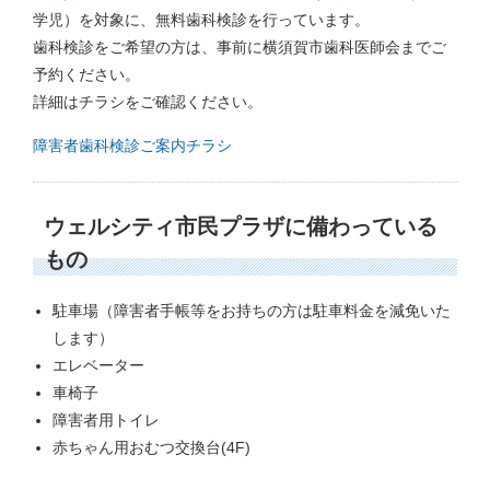
学児）を対象に、無料歯科検診を行っています。
歯科検診をご希望の方は、事前に横須賀市歯科医師会までご
予約ください。
詳細はチラシをご確認ください。
障害者歯科検診ご案内チラシ
ウェルシティ市民プラザに備わっている
もの
駐車場（障害者手帳等をお持ちの方は駐車料金を減免いた
します）
エレベーター
車椅子
障害者用トイレ
赤ちゃん用おむつ交換台(4F)