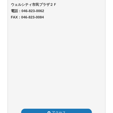
ウェルシティ市民プラザ２Ｆ
電話：
046-823-0062
FAX：046-823-0084
アクセス