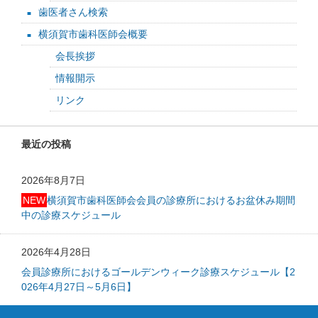
歯医者さん検索
横須賀市歯科医師会概要
会長挨拶
情報開示
リンク
最近の投稿
2026年8月7日
NEW
横須賀市歯科医師会会員の診療所におけるお盆休み期間
中の診療スケジュール
2026年4月28日
会員診療所におけるゴールデンウィーク診療スケジュール【2
026年4月27日～5月6日】