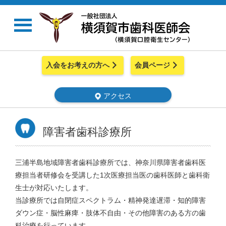
入会をお考えの方へ
会員ページ
アクセス
障害者歯科診療所
三浦半島地域障害者歯科診療所では、神奈川県障害者歯科医
療担当者研修会を受講した1次医療担当医の歯科医師と歯科衛
生士が対応いたします。
当診療所では自閉症スペクトラム・精神発達遅滞・知的障害
ダウン症・脳性麻痺・肢体不自由・その他障害のある方の歯
科治療を行っています。