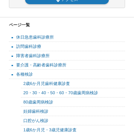
ページ一覧
休日急患歯科診療所
訪問歯科診療
障害者歯科診療所
要介護・高齢者歯科診療所
各種検診
2歳6か月児歯科健康診査
20・30・40・50・60・70歳歯周病検診
80歳歯周病検診
妊婦歯科検診
口腔がん検診
1歳6か月児・3歳児健康診査