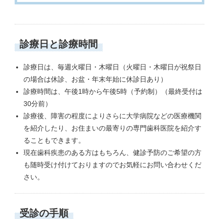
診療日と診療時間
診療日は、毎週火曜日・木曜日（火曜日・木曜日が祝祭日
の場合は休診、お盆・年末年始に休診日あり）
診療時間は、午後1時から午後5時（予約制）（最終受付は
30分前）
診療後、障害の程度によりさらに大学病院などの医療機関
を紹介したり、お住まいの最寄りの専門歯科医院を紹介す
ることもできます。
現在歯科疾患のある方はもちろん、健診予防のご希望の方
も随時受け付けておりますのでお気軽にお問い合わせくだ
さい。
受診の手順