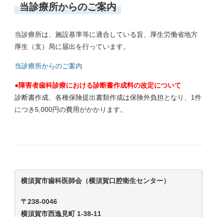
当診療所からのご案内
当診療所は、施設基準等に適合している旨、厚生労働省地方
厚生（支）局に届出を行っています。
当診療所からのご案内
●障害者歯科診療における診断書作成料の改定について
診断書作成、各種保険提出書類作成は保険外負担となり、1件
につき5,000円の費用がかかります。
横須賀市歯科医師会（横須賀口腔衛生センター）
〒238-0046
横須賀市西逸見町 1-38-11