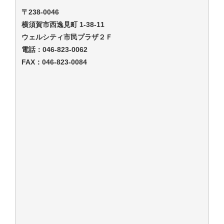
〒238-0046
横須賀市西逸見町 1-38-11
ウェルシティ市民プラザ２Ｆ
電話：
046-823-0062
FAX：046-823-0084