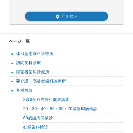
アクセス
ページ一覧
休日急患歯科診療所
訪問歯科診療
障害者歯科診療所
要介護・高齢者歯科診療所
各種検診
2歳6か月児歯科健康診査
20・30・40・50・60・70歳歯周病検診
80歳歯周病検診
妊婦歯科検診