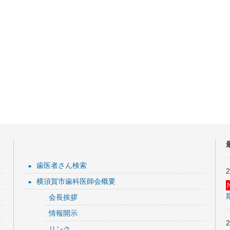
歯医者さん検索
横須賀市歯科医師会概要
会長挨拶
情報開示
リンク