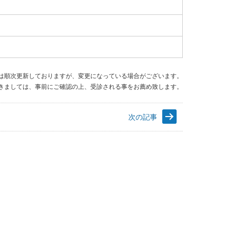
は順次更新しておりますが、変更になっている場合がございます。
きましては、事前にご確認の上、受診される事をお薦め致します。
次の記事