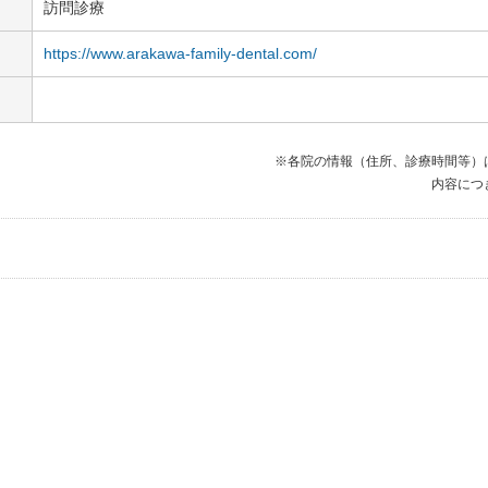
訪問診療
https://www.arakawa-family-dental.com/
※各院の情報（住所、診療時間等）
内容につ